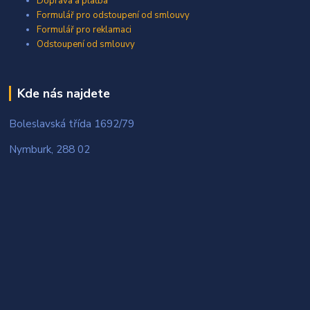
Doprava a platba
Formulář pro odstoupení od smlouvy
Formulář pro reklamaci
Odstoupení od smlouvy
Kde nás najdete
Boleslavská třída 1692/79
Nymburk, 288 02