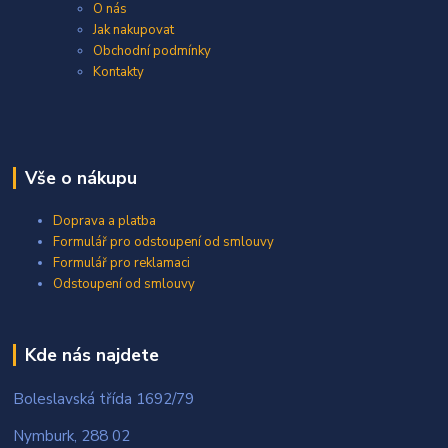
O nás
Jak nakupovat
Obchodní podmínky
Kontakty
Vše o nákupu
Doprava a platba
Formulář pro odstoupení od smlouvy
Formulář pro reklamaci
Odstoupení od smlouvy
Kde nás najdete
Boleslavská třída 1692/79
Nymburk, 288 02