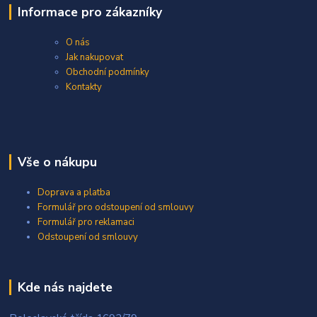
Informace pro zákazníky
O nás
Jak nakupovat
Obchodní podmínky
Kontakty
Vše o nákupu
Doprava a platba
Formulář pro odstoupení od smlouvy
Formulář pro reklamaci
Odstoupení od smlouvy
Kde nás najdete