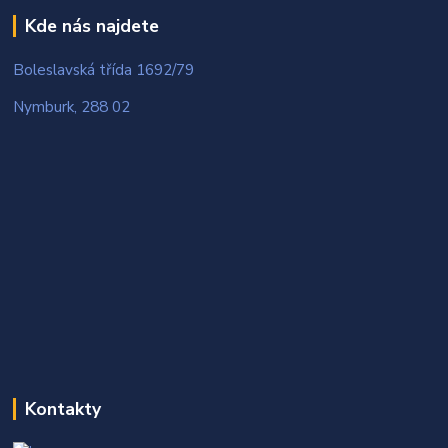
Kde nás najdete
Boleslavská třída 1692/79
Nymburk, 288 02
Kontakty