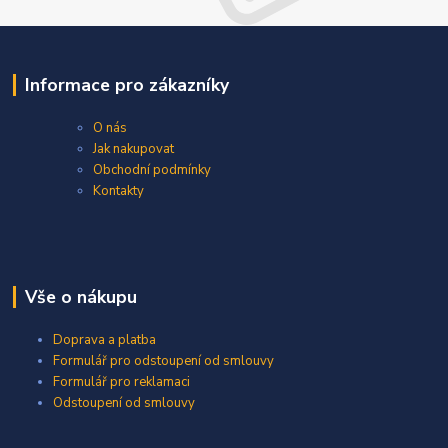
Informace pro zákazníky
O nás
Jak nakupovat
Obchodní podmínky
Kontakty
Vše o nákupu
Doprava a platba
Formulář pro odstoupení od smlouvy
Formulář pro reklamaci
Odstoupení od smlouvy