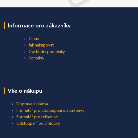
Informace pro zákazníky
O nás
Jak nakupovat
Obchodní podmínky
Kontakty
Vše o nákupu
Doprava a platba
Formulář pro odstoupení od smlouvy
Formulář pro reklamaci
Odstoupení od smlouvy