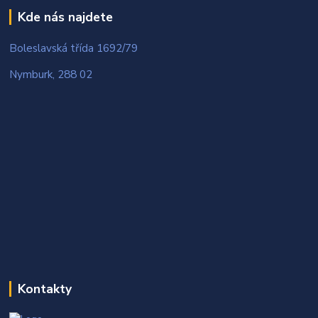
Kde nás najdete
Boleslavská třída 1692/79
Nymburk, 288 02
Kontakty