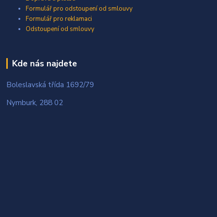
Formulář pro odstoupení od smlouvy
Formulář pro reklamaci
Odstoupení od smlouvy
Kde nás najdete
Boleslavská třída 1692/79
Nymburk, 288 02