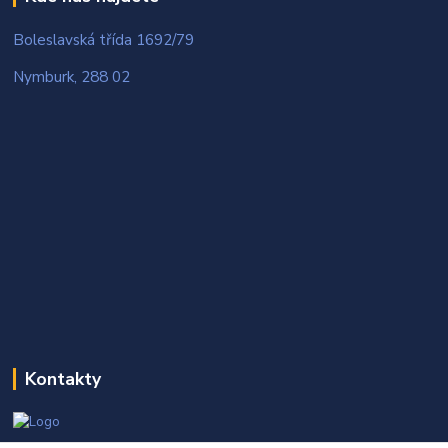
Boleslavská třída 1692/79
Nymburk, 288 02
Kontakty