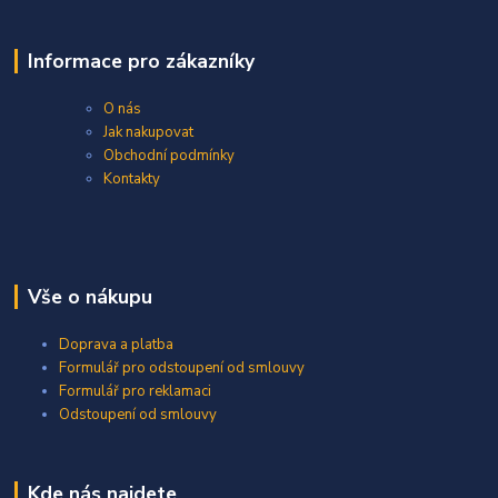
Informace pro zákazníky
O nás
Jak nakupovat
Obchodní podmínky
Kontakty
Vše o nákupu
Doprava a platba
Formulář pro odstoupení od smlouvy
Formulář pro reklamaci
Odstoupení od smlouvy
Kde nás najdete