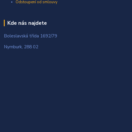
Odstoupení od smlouvy
Kde nás najdete
Boleslavská třída 1692/79
Nymburk, 288 02