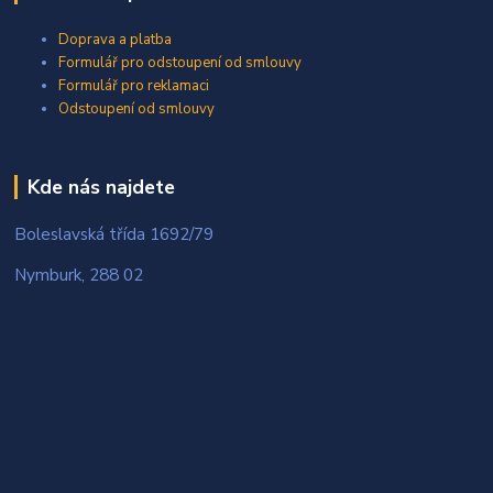
Doprava a platba
Formulář pro odstoupení od smlouvy
Formulář pro reklamaci
Odstoupení od smlouvy
Kde nás najdete
Boleslavská třída 1692/79
Nymburk, 288 02