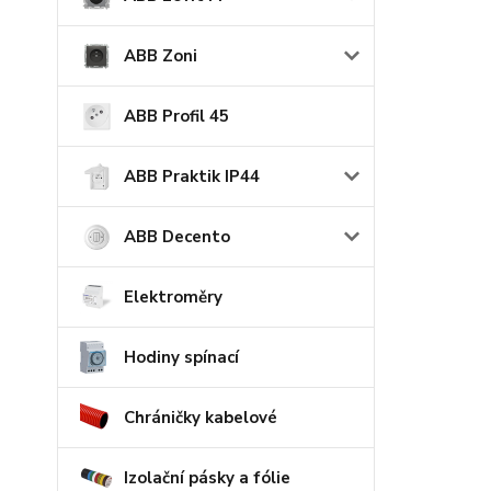
ABB Zoni
ABB Profil 45
ABB Praktik IP44
ABB Decento
Elektroměry
Hodiny spínací
Chráničky kabelové
Izolační pásky a fólie