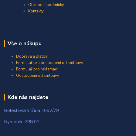
Obchodní podmínky
Kontakty
Vše o nákupu
Doprava a platba
Formulář pro odstoupení od smlouvy
Formulář pro reklamaci
Odstoupení od smlouvy
Kde nás najdete
Boleslavská třída 1692/79
Nymburk, 288 02