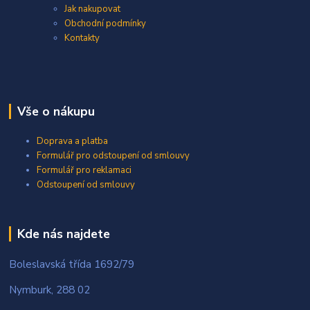
Jak nakupovat
Obchodní podmínky
Kontakty
Vše o nákupu
Doprava a platba
Formulář pro odstoupení od smlouvy
Formulář pro reklamaci
Odstoupení od smlouvy
Kde nás najdete
Boleslavská třída 1692/79
Nymburk, 288 02