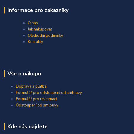
Informace pro zákazníky
O nás
Jak nakupovat
Obchodní podmínky
Kontakty
Vše o nákupu
Doprava a platba
Formulář pro odstoupení od smlouvy
Formulář pro reklamaci
Odstoupení od smlouvy
Kde nás najdete