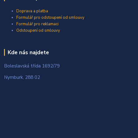
Doprava a platba
Formulář pro odstoupení od smlouvy
Formulář pro reklamaci
Odstoupení od smlouvy
Kde nás najdete
Boleslavská třída 1692/79
Nymburk, 288 02