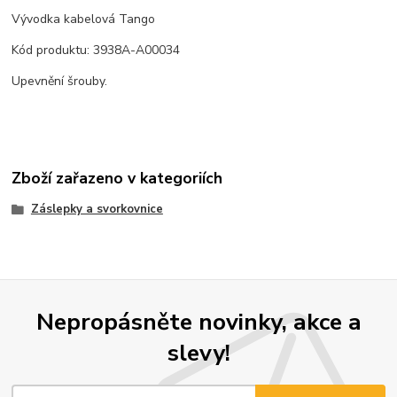
Vývodka kabelová Tango
Kód produktu: 3938A-A00034
Upevnění šrouby.
Zboží zařazeno v kategoriích
Záslepky a svorkovnice
Nepropásněte novinky, akce a
slevy!