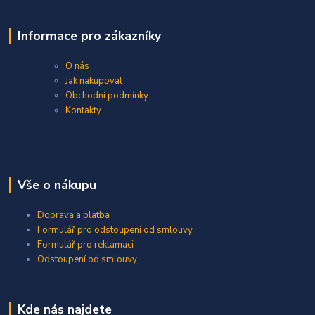
Informace pro zákazníky
O nás
Jak nakupovat
Obchodní podmínky
Kontakty
Vše o nákupu
Doprava a platba
Formulář pro odstoupení od smlouvy
Formulář pro reklamaci
Odstoupení od smlouvy
Kde nás najdete