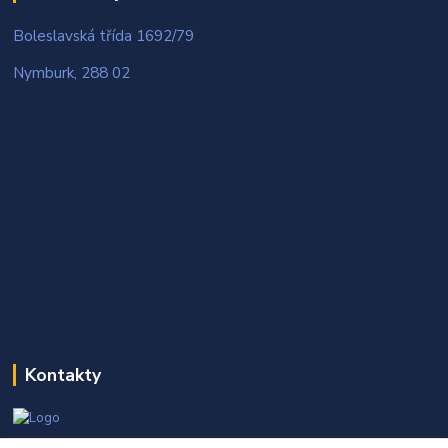
Boleslavská třída 1692/79
Nymburk, 288 02
Kontakty