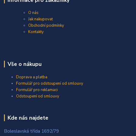
O nás
Jak nakupovat
Obchodní podmínky
Kontakty
Vše o nákupu
Doprava a platba
Formulář pro odstoupení od smlouvy
Formulář pro reklamaci
Odstoupení od smlouvy
Kde nás najdete
Boleslavská třída 1692/79