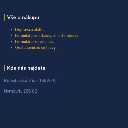
Vše o nákupu
Doprava a platba
Formulář pro odstoupení od smlouvy
Formulář pro reklamaci
Odstoupení od smlouvy
Kde nás najdete
Boleslavská třída 1692/79
Nymburk, 288 02