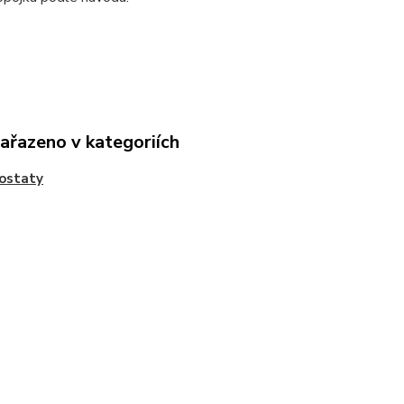
zařazeno v kategoriích
ostaty