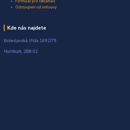
Formulář pro reklamaci
Odstoupení od smlouvy
Kde nás najdete
Boleslavská třída 1692/79
Nymburk, 288 02