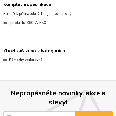
Kompletní specifikace
Rámeček pětinásobný Tango - vodorovný
kód produktu: 3901A-B50
Zboží zařazeno v kategoriích
Rámečky vodorovné
Nepropásněte novinky, akce a
slevy!