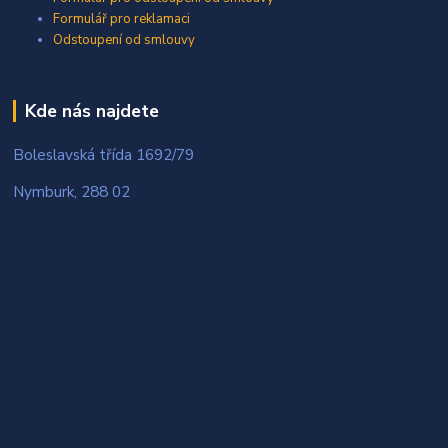
Formulář pro reklamaci
Odstoupení od smlouvy
Kde nás najdete
Boleslavská třída 1692/79
Nymburk, 288 02