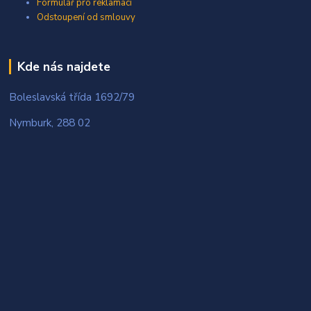
Formulář pro reklamaci
Odstoupení od smlouvy
Kde nás najdete
Boleslavská třída 1692/79
Nymburk, 288 02