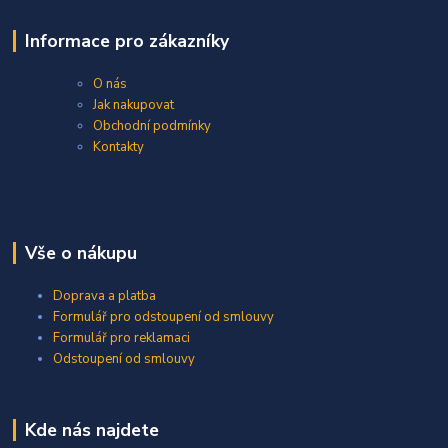
Informace pro zákazníky
O nás
Jak nakupovat
Obchodní podmínky
Kontakty
Vše o nákupu
Doprava a platba
Formulář pro odstoupení od smlouvy
Formulář pro reklamaci
Odstoupení od smlouvy
Kde nás najdete