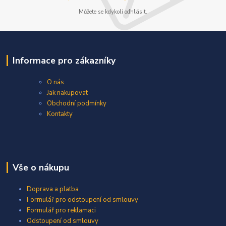
Můžete se kdykoli odhlásit.
Informace pro zákazníky
O nás
Jak nakupovat
Obchodní podmínky
Kontakty
Vše o nákupu
Doprava a platba
Formulář pro odstoupení od smlouvy
Formulář pro reklamaci
Odstoupení od smlouvy