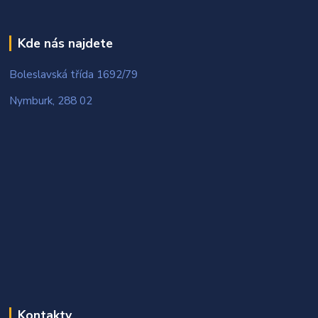
Kde nás najdete
Boleslavská třída 1692/79
Nymburk, 288 02
Kontakty