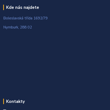
Kde nás najdete
Boleslavská třída 1692/79
Nymburk, 288 02
Kontakty