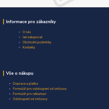
Informace pro zákazníky
O nás
Jak nakupovat
Obchodní podmínky
Kontakty
Vše o nákupu
Doprava a platba
Formulář pro odstoupení od smlouvy
Formulář pro reklamaci
Odstoupení od smlouvy