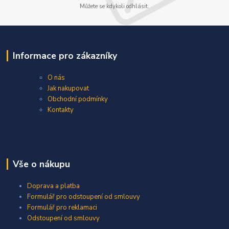
Můžete se kdykoli odhlásit.
Informace pro zákazníky
O nás
Jak nakupovat
Obchodní podmínky
Kontakty
Vše o nákupu
Doprava a platba
Formulář pro odstoupení od smlouvy
Formulář pro reklamaci
Odstoupení od smlouvy