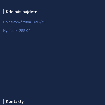
Kde nás najdete
Boleslavská třída 1692/79
Nymburk, 288 02
Kontakty