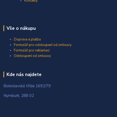
Kontakty
Vše o nákupu
Doprava a platba
Formulář pro odstoupení od smlouvy
Formulář pro reklamaci
Odstoupení od smlouvy
Kde nás najdete
Boleslavská třída 1692/79
Nymburk, 288 02