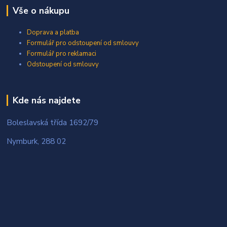
Vše o nákupu
Doprava a platba
Formulář pro odstoupení od smlouvy
Formulář pro reklamaci
Odstoupení od smlouvy
Kde nás najdete
Boleslavská třída 1692/79
Nymburk, 288 02