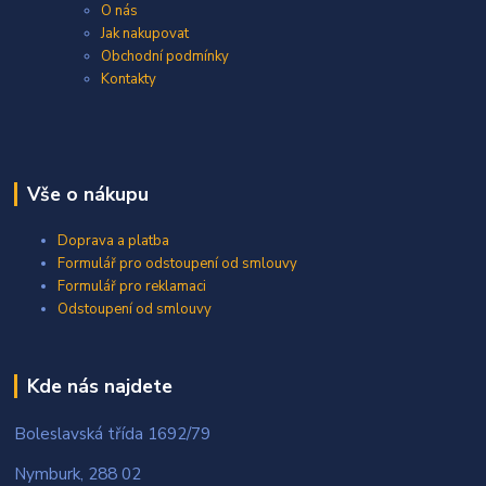
O nás
Jak nakupovat
Obchodní podmínky
Kontakty
Vše o nákupu
Doprava a platba
Formulář pro odstoupení od smlouvy
Formulář pro reklamaci
Odstoupení od smlouvy
Kde nás najdete
Boleslavská třída 1692/79
Nymburk, 288 02