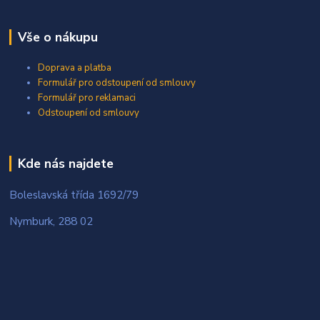
Vše o nákupu
Doprava a platba
Formulář pro odstoupení od smlouvy
Formulář pro reklamaci
Odstoupení od smlouvy
Kde nás najdete
Boleslavská třída 1692/79
Nymburk, 288 02