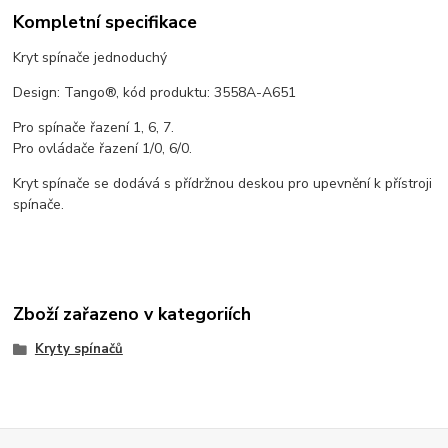
Kompletní specifikace
Kryt spínače jednoduchý
Design: Tango®, kód produktu: 3558A-A651
Pro spínače řazení 1, 6, 7.
Pro ovládače řazení 1/0, 6/0.
Kryt spínače se dodává s přídržnou deskou pro upevnění k přístroji
spínače.
Zboží zařazeno v kategoriích
Kryty spínačů