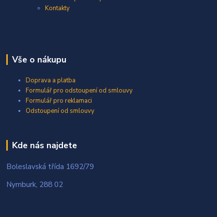
Kontakty
Vše o nákupu
Doprava a platba
Formulář pro odstoupení od smlouvy
Formulář pro reklamaci
Odstoupení od smlouvy
Kde nás najdete
Boleslavská třída 1692/79
Nymburk, 288 02