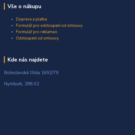
Vše o nákupu
Doprava a platba
Formulář pro odstoupení od smlouvy
Formulář pro reklamaci
Odstoupení od smlouvy
Kde nás najdete
Boleslavská třída 1692/79
Nymburk, 288 02