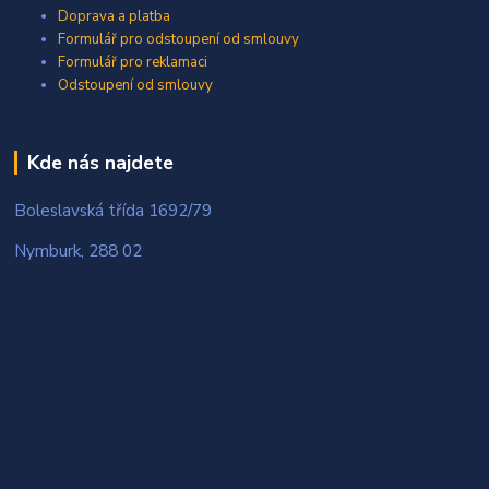
Doprava a platba
Formulář pro odstoupení od smlouvy
Formulář pro reklamaci
Odstoupení od smlouvy
Kde nás najdete
Boleslavská třída 1692/79
Nymburk, 288 02