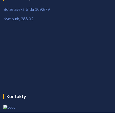
Boleslavská třída 1692/79
Nymburk, 288 02
Kontakty