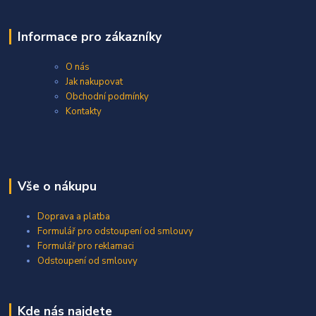
Informace pro zákazníky
O nás
Jak nakupovat
Obchodní podmínky
Kontakty
Vše o nákupu
Doprava a platba
Formulář pro odstoupení od smlouvy
Formulář pro reklamaci
Odstoupení od smlouvy
Kde nás najdete