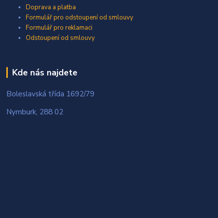
Doprava a platba
Formulář pro odstoupení od smlouvy
Formulář pro reklamaci
Odstoupení od smlouvy
Kde nás najdete
Boleslavská třída 1692/79
Nymburk, 288 02