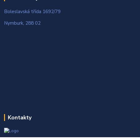
Boleslavská třída 1692/79
Nymburk, 288 02
Kontakty