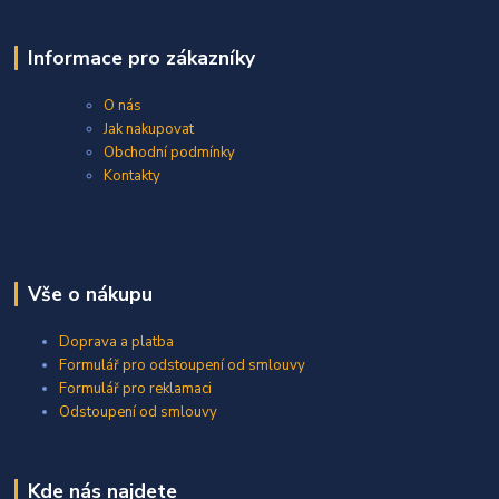
Informace pro zákazníky
O nás
Jak nakupovat
Obchodní podmínky
Kontakty
Vše o nákupu
Doprava a platba
Formulář pro odstoupení od smlouvy
Formulář pro reklamaci
Odstoupení od smlouvy
Kde nás najdete